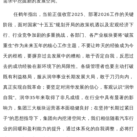
需求中挖掘新的发展空间。
任鹤年指出，当前正值收官
2025、部署2026工作的关键
阶段，面对国家“十五五”规划开局的政策机遇以及宏观经济下
行、行业竞争加剧的多重挑战，各部门、各产业板块要将“破茧
重生”作为未来五年的核心工作主题，不要让昨天的经验成为今
天的桎梏，要摒弃过去发展中的糟粕，敢于否定自我，反思过
去的成功经验在新环境下的局限性。各级管理者也要主动打破
既有利益格局，服从润华事业长期发展大局，敢于刀刃向内，
真正实现自我革命；要坚定对润华发展的信心，客观认识“润华
自我”。润华35年来取得了非凡成绩，在行业中具有显著的影
响力，集团三大板块运营基本面稳健良好；在坚持“长期过紧日
子”的思想指导下，集团向内挖潜空间大，我们相信随着汽车行
业的回暖和盈利能力的提升，通过体系化的自我调整，必将打