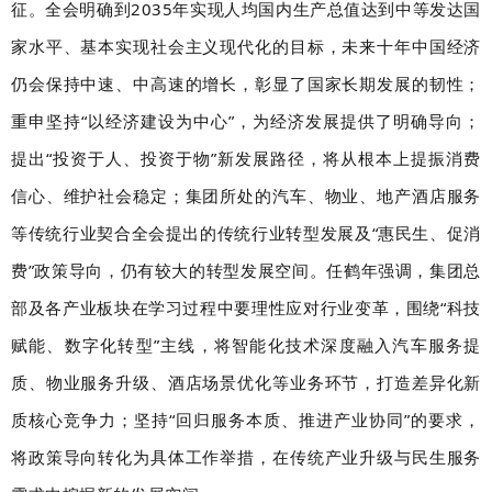
征。全会明确到2035年实现人均国内生产总值达到中等发达国
家水平、基本实现社会主义现代化的目标，未来十年中国经济
仍会保持中速、中高速的增长，彰显了国家长期发展的韧性；
重申坚持“以经济建设为中心”，为经济发展提供了明确导向；
提出“投资于人、投资于物”新发展路径，将从根本上提振消费
信心、维护社会稳定；集团所处的汽车、物业、地产酒店服务
等传统行业契合全会提出的传统行业转型发展及“惠民生、促消
费”政策导向，仍有较大的转型发展空间。任鹤年强调，集团总
部及各产业板块在学习过程中要理性应对行业变革，围绕“科技
赋能、数字化转型”主线，将智能化技术深度融入汽车服务提
质、物业服务升级、酒店场景优化等业务环节，打造差异化新
质核心竞争力；坚持“回归服务本质、推进产业协同”的要求，
将政策导向转化为具体工作举措，在传统产业升级与民生服务