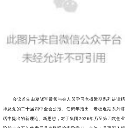
会议首先由夏晓军带领与会人员学习老板近期系列讲话精
神及党的二十届四中全会公报。任鹤年指出，老板近期系列讲
话中提出的新理论、新思想，对于集团
2026年乃至第四次创业