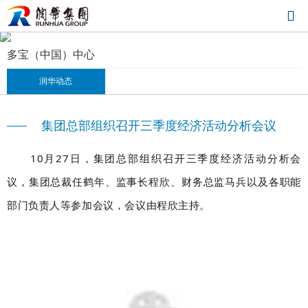

NEWS
润华动态
多宝（中国）中心
润华动态
集团总部组织召开三季度经济活动分析会议
10月27日，集团总部组织召开三季度经济活动分析会
议，集团总裁任鹤年、监事长程欣、财务总监马兵以及各职能
部门负责人等参加会议，会议由程欣主持。