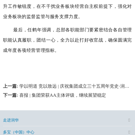
升工作敏锐度，在不干扰业务板块经营自主权前提下，强化对
业务板块的监督监管与服务支撑力度。
最后，任鹤年强调，总部各职能部门要紧密结合各自管理
职能认真履职，团结一心，全力以赴打好收官战，确保圆满完
成年度各项经营管理指标。
上一篇:
学以明道 竞以致远 | 庆祝集团成立三十五周年党史·润华史·传统文化知识竞赛总决赛举行
下一篇:
喜报 | 集团荣获AA主体评级，继续展望稳定
走进润华
多宝（中国）中心