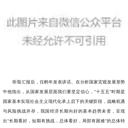
听取汇报后，任鹤年发表讲话。在分析国家宏观发展形势
中他指出，从国家发展层面我们要坚定信心，
“十五五”时期是
国家基本实现社会主义现代化承上启下的关键阶段，战略机遇
与风险挑战并存，我国经济长期向好的基本趋势未变，呈现
出“长期看好，短期有挑战，总体看好，局部有困难”的总体特