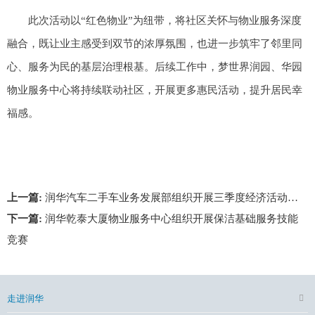
此次活动以“红色物业”为纽带，将社区关怀与物业服务深度
融合，既让业主感受到双节的浓厚氛围，也进一步筑牢了邻里同
心、服务为民的基层治理根基。后续工作中，梦世界润园、华园
物业服务中心将持续联动社区，开展更多惠民活动，提升居民幸
福感。
上一篇:
润华汽车二手车业务发展部组织开展三季度经济活动分析会
下一篇:
润华乾泰大厦物业服务中心组织开展保洁基础服务技能
竞赛
走进润华