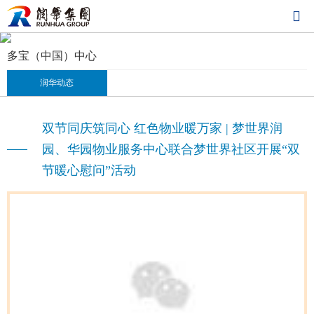

NEWS
润华动态
多宝（中国）中心
润华动态
双节同庆筑同心 红色物业暖万家 | 梦世界润
园、华园物业服务中心联合梦世界社区开展“双
节暖心慰问”活动