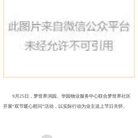
9月25日，梦世界润园、华园物业服务中心联合梦世界社区
开展“双节暖心慰问”活动，以实际行动为业主送上节日关怀。