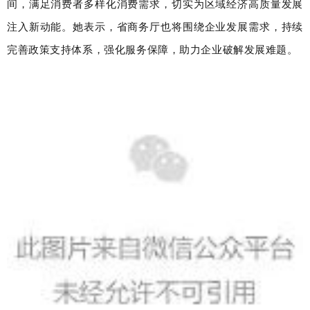
间，满足消费者多样化消费需求，切实为区域经济高质量发展
注入新动能。她表示，省商务厅也将围绕企业发展需求，持续
完善政策支持体系，强化服务保障，助力企业破解发展难题。