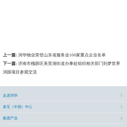
上一篇:
润华物业荣登山东省服务业100家重点企业名单
下一篇:
济南市槐荫区美里湖街道办事处组织相关部门到梦世界
润园项目参观交流
走进润华
多宝（中国）中心
集团产业