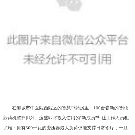
在邹城市中医院西院区的智慧中药房里，100台崭新的智能
煎药机整齐排列。这些即将投入使用的"新成员"却让工作人员犯
了难：原有300千瓦的变压器最大负荷仅能支撑日常诊疗，一旦