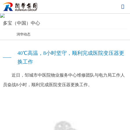

NEWS
子公司动态
多宝（中国）中心
润华动态
40℃高温，8小时坚守，顺利完成医院变压器更
换工作
近日，邹城市中医院物业服务中心维修团队与电力局工作人
员奋战8小时，顺利完成医院变压器更换工作。